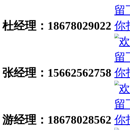
杜经理：18678029022
张经理：15662562758
游经理：18678028562