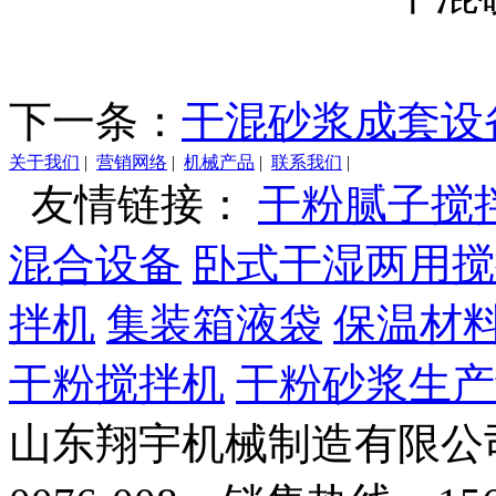
下一条：
干混砂浆成套设
关于我们
|
营销网络
|
机械产品
|
联系我们
|
友情链接：
干粉腻子搅
混合设备
卧式干湿两用搅
拌机
集装箱液袋
保温材
干粉搅拌机
干粉砂浆生产
山东翔宇机械制造有限公司