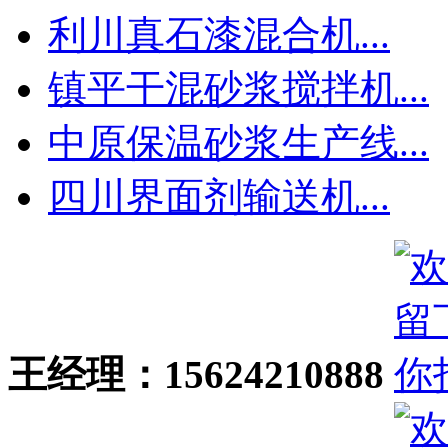
利川真石漆混合机...
镇平干混砂浆搅拌机...
中原保温砂浆生产线...
四川界面剂输送机...
王经理：15624210888