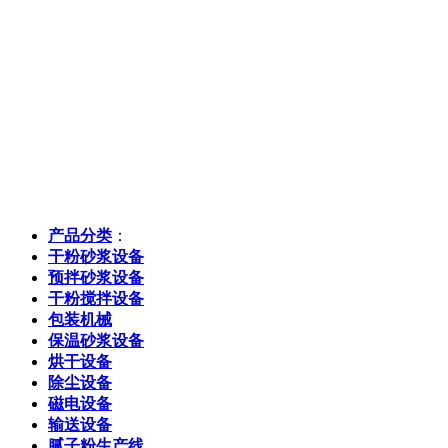
产品分类
：
干粉砂浆设备
预拌砂浆设备
干粉搅拌设备
包装机械
保温砂浆设备
烘干设备
除尘设备
磁电设备
输送设备
腻子粉生产线