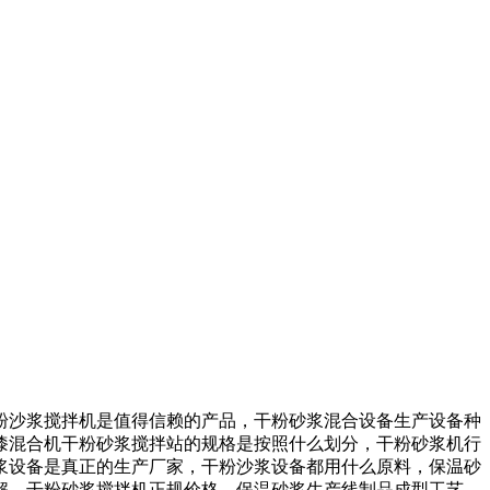
沙浆搅拌机是值得信赖的产品，干粉砂浆混合设备生产设备种
漆混合机干粉砂浆搅拌站的规格是按照什么划分，干粉砂浆机行
浆设备是真正的生产厂家，干粉沙浆设备都用什么原料，保温砂
解，干粉砂浆搅拌机正规价格，保温砂浆生产线制品成型工艺，