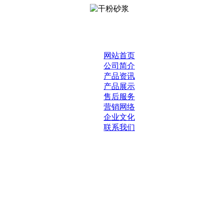
网站首页
公司简介
产品资讯
产品展示
售后服务
营销网络
企业文化
联系我们