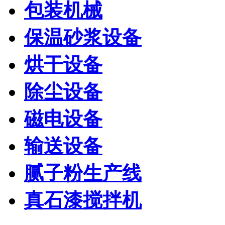
包装机械
保温砂浆设备
烘干设备
除尘设备
磁电设备
输送设备
腻子粉生产线
真石漆搅拌机