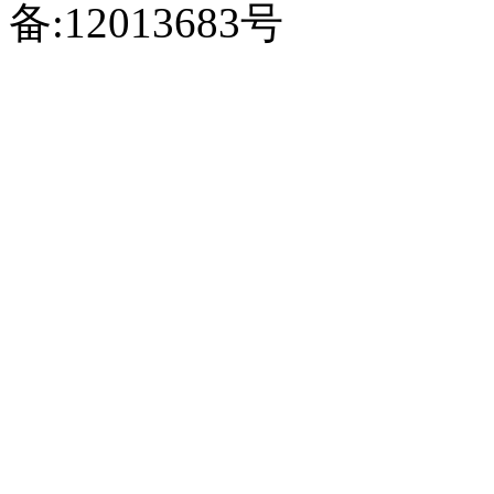
备:12013683号