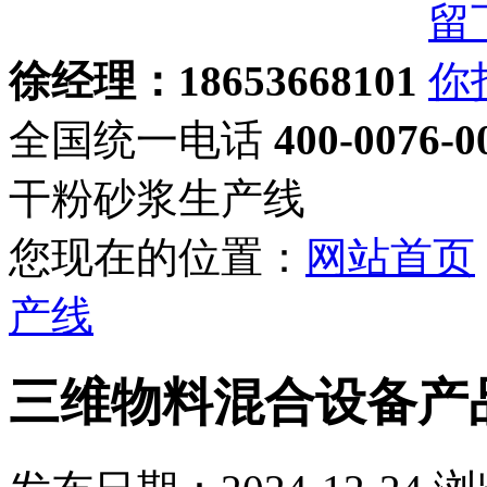
徐经理：18653668101
全国统一电话
400-0076-0
干粉砂浆生产线
您现在的位置：
网站首页
产线
三维物料混合设备产