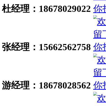
杜经理：18678029022
张经理：15662562758
游经理：18678028562