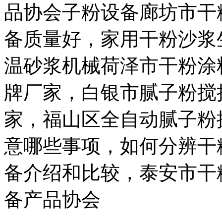
品协会子粉设备廊坊市干
备质量好，家用干粉沙浆
温砂浆机械荷泽市干粉涂
牌厂家，白银市腻子粉搅
家，福山区全自动腻子粉
意哪些事项，如何分辨干
备介绍和比较，泰安市干
备产品协会