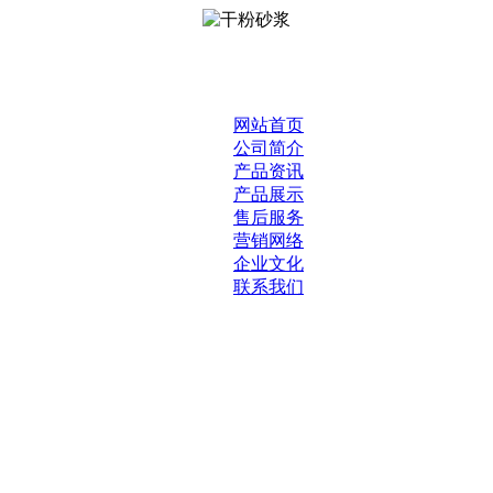
网站首页
公司简介
产品资讯
产品展示
售后服务
营销网络
企业文化
联系我们