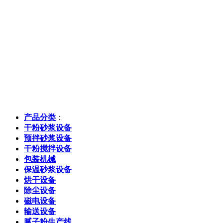
产品分类
：
干粉砂浆设备
预拌砂浆设备
干粉搅拌设备
包装机械
保温砂浆设备
烘干设备
除尘设备
磁电设备
输送设备
腻子粉生产线