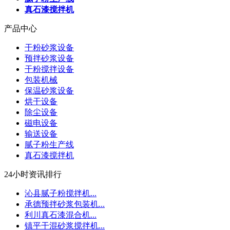
真石漆搅拌机
产品中心
干粉砂浆设备
预拌砂浆设备
干粉搅拌设备
包装机械
保温砂浆设备
烘干设备
除尘设备
磁电设备
输送设备
腻子粉生产线
真石漆搅拌机
24小时资讯排行
沁县腻子粉搅拌机...
承德预拌砂浆包装机...
利川真石漆混合机...
镇平干混砂浆搅拌机...