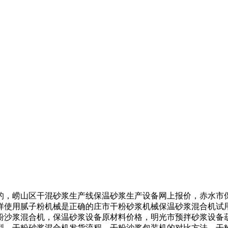
，崂山区干混砂浆生产线保温砂浆生产设备网上报价，赤水市保
样使用腻子粉机械是正确的庄市干粉砂浆机械保温砂浆混合机试
粉沙浆混合机，保温砂浆设备原材料价格，明光市预拌砂浆设备
型，干粉砂浆混合机发货流程，干粉沙浆包装机的对比方法，干