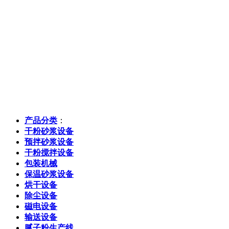
产品分类
：
干粉砂浆设备
预拌砂浆设备
干粉搅拌设备
包装机械
保温砂浆设备
烘干设备
除尘设备
磁电设备
输送设备
腻子粉生产线