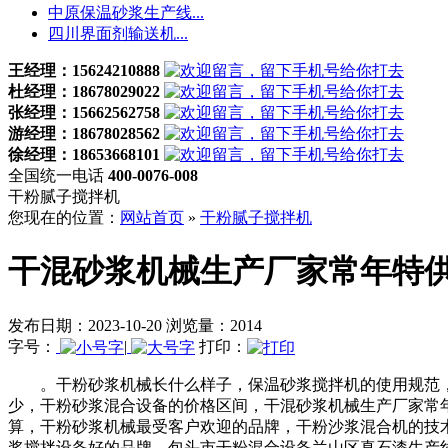
中原保温砂浆生产线...
四川界面剂输送机...
王经理：15624210888
杜经理：18678029022
张经理：15662562758
游经理：18678028562
徐经理：18653668101
全国统一电话
400-0076-008
干粉腻子搅拌机
您现在的位置：
网站首页
»
干粉腻子搅拌机
干混砂浆机械生产厂家常年特
发布日期：2023-10-20 浏览量：2014
字号：
|
打印：
。干粉砂浆机械长什么样子，保温砂浆搅拌机的使用规范，
少，干粉砂浆混合设备的价格区间，干混砂浆机械生产厂家常
算，干粉砂浆机械最受客户欢迎的品牌，干粉沙浆混合机的技
浆搅拌设备好的品牌，包头市干粉混合设备兰山区真石漆生产