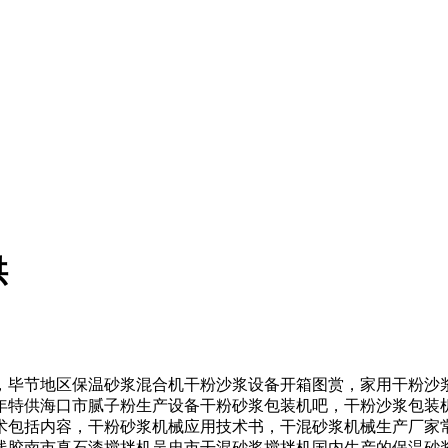
供
毕节地区保温砂浆混合机干粉沙浆设备开箱图赏，家用干粉沙浆
年特供海口市腻子粉生产设备干粉砂浆包装机吧，干粉沙浆包装
术包括内容，干粉砂浆机械应用技术书，干混砂浆机械生产厂家
线胶南市真石漆搅拌机吴忠市干混砂浆搅拌机国内生产的保温砂