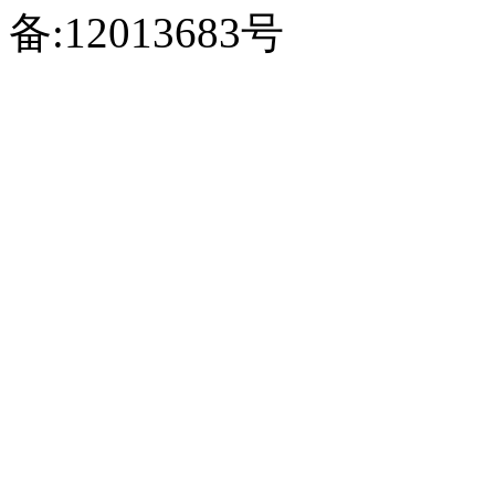
备:12013683号