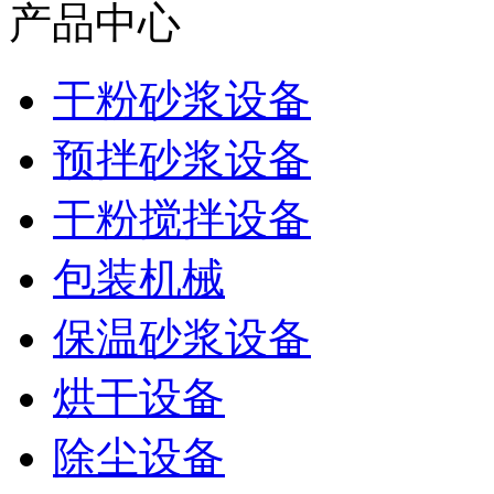
产品中心
干粉砂浆设备
预拌砂浆设备
干粉搅拌设备
包装机械
保温砂浆设备
烘干设备
除尘设备