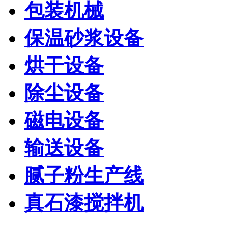
包装机械
保温砂浆设备
烘干设备
除尘设备
磁电设备
输送设备
腻子粉生产线
真石漆搅拌机