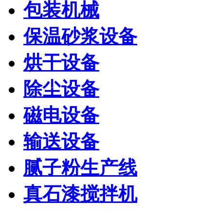
包装机械
保温砂浆设备
烘干设备
除尘设备
磁电设备
输送设备
腻子粉生产线
真石漆搅拌机