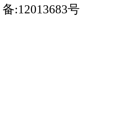
备:12013683号