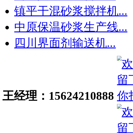
镇平干混砂浆搅拌机...
中原保温砂浆生产线...
四川界面剂输送机...
王经理：15624210888